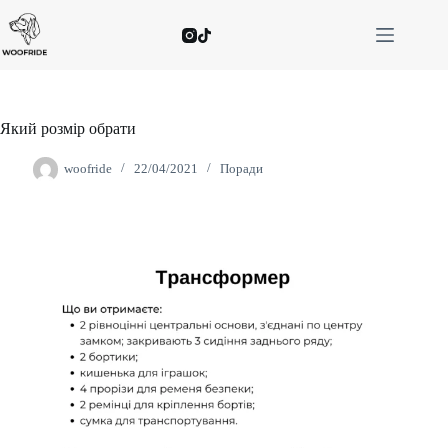
Який розмір обрати
woofride
22/04/2021
Поради