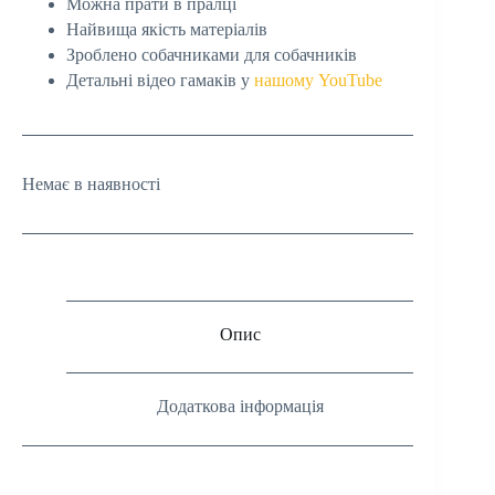
Можна прати в пралці
Найвища якість матеріалів
Зроблено собачниками для собачників
Детальні відео гамаків у
нашому YouTube
Немає в наявності
Опис
Додаткова інформація