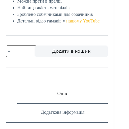
Можна прати в пралці
Найвища якість матеріалів
Зроблено собачниками для собачників
Детальні відео гамаків у
нашому YouTube
Додати в кошик
Опис
Додаткова інформація